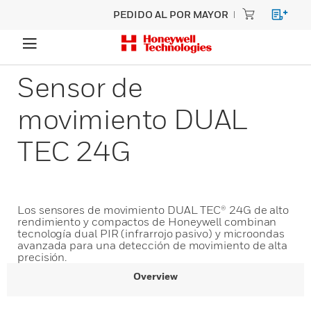
PEDIDO AL POR MAYOR
Sensor de
movimiento DUAL
TEC 24G
Los sensores de movimiento DUAL TEC® 24G de alto
rendimiento y compactos de Honeywell combinan
tecnología dual PIR (infrarrojo pasivo) y microondas
avanzada para una detección de movimiento de alta
precisión.
Overview