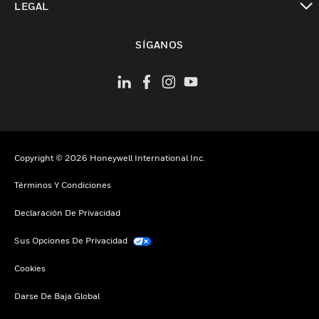
LEGAL
Cambiar vista
SÍGANOS
Copyright © 2026 Honeywell International Inc.
Términos Y Condiciones
Declaración De Privacidad
Sus Opciones De Privacidad
Cookies
Darse De Baja Global