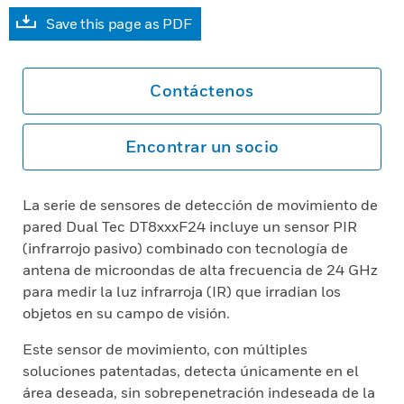
Save this page as PDF
Contáctenos
Encontrar un socio
La serie de sensores de detección de movimiento de
pared Dual Tec DT8xxxF24 incluye un sensor PIR
(infrarrojo pasivo) combinado con tecnología de
antena de microondas de alta frecuencia de 24 GHz
para medir la luz infrarroja (IR) que irradian los
objetos en su campo de visión.
Este sensor de movimiento, con múltiples
soluciones patentadas, detecta únicamente en el
área deseada, sin sobrepenetración indeseada de la