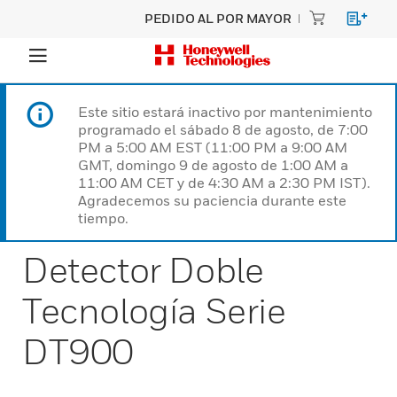
PEDIDO AL POR MAYOR
Este sitio estará inactivo por mantenimiento
programado el sábado 8 de agosto, de 7:00
PM a 5:00 AM EST (11:00 PM a 9:00 AM
GMT, domingo 9 de agosto de 1:00 AM a
11:00 AM CET y de 4:30 AM a 2:30 PM IST).
Agradecemos su paciencia durante este
tiempo.
Detector Doble
Tecnología Serie
DT900