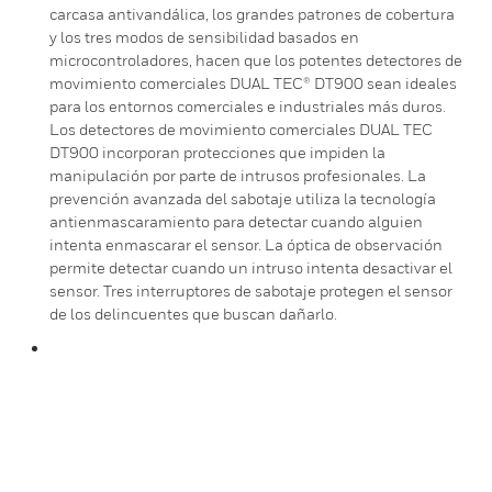
carcasa antivandálica, los grandes patrones de cobertura
y los tres modos de sensibilidad basados en
microcontroladores, hacen que los potentes detectores de
movimiento comerciales DUAL TEC® DT900 sean ideales
para los entornos comerciales e industriales más duros.
Los detectores de movimiento comerciales DUAL TEC
DT900 incorporan protecciones que impiden la
manipulación por parte de intrusos profesionales. La
prevención avanzada del sabotaje utiliza la tecnología
antienmascaramiento para detectar cuando alguien
intenta enmascarar el sensor. La óptica de observación
permite detectar cuando un intruso intenta desactivar el
sensor. Tres interruptores de sabotaje protegen el sensor
de los delincuentes que buscan dañarlo.