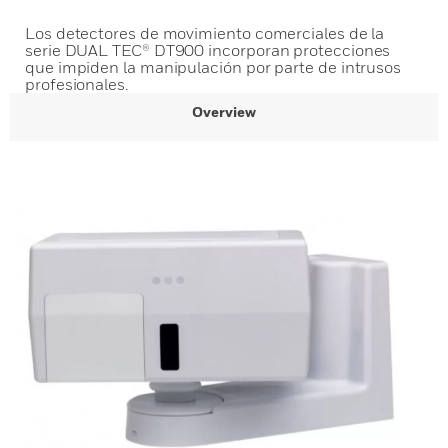
Los detectores de movimiento comerciales de la
serie DUAL TEC® DT900 incorporan protecciones
que impiden la manipulación por parte de intrusos
profesionales.
Overview