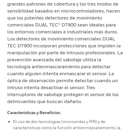
grandes patrones de cobertura y los tres modos de
sensibilidad basados en microcontroladores, hacen
que los potentes detectores de movimiento
comerciales DUAL TEC® DT900 sean ideales para
los entornos comerciales e industriales más duros.
Los detectores de movimiento comerciales DUAL
TEC DT900 incorporan protecciones que impiden la
manipulación por parte de intrusos profesionales. La
prevención avanzada del sabotaje utiliza la
tecnología antienmascaramiento para detectar
cuando alguien intenta enmascarar el sensor. La
óptica de observación permite detectar cuando un
intruso intenta desactivar el sensor. Tres
interruptores de sabotaje protegen el sensor de los
delincuentes que buscan dañarlo.
Características y Beneficios:
El uso de dos tecnologías (microondas y PIR) y de
características como la función antienmascaramiento, la