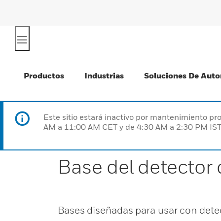
Productos
Industrias
Soluciones De Auto
Este sitio estará inactivo por mantenimiento 
AM a 11:00 AM CET y de 4:30 AM a 2:30 PM IST
Base del detector
Bases diseñadas para usar con dete