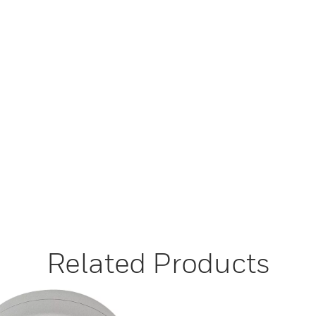
Related Products