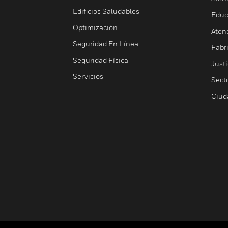
Edificios Saludables
Educ
Optimización
Aten
Seguridad En Línea
Fabri
Seguridad Física
Justi
Servicios
Sect
Ciud