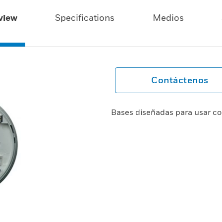
view
Specifications
Medios
Contáctenos
Bases diseñadas para usar co