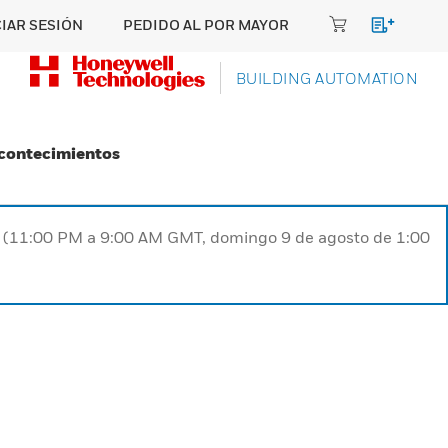
CIAR SESIÓN
PEDIDO AL POR MAYOR
BUILDING AUTOMATION
Acontecimientos
ST (11:00 PM a 9:00 AM GMT, domingo 9 de agosto de 1:00