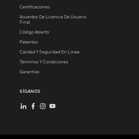
Certificaciones
Acuerdos De Licencia De Usuario
Final
Código Abierto
Patentes
Calidad Y Seguridad En Línea
Términos Y Condiciones
Garantías
SÍGANOS