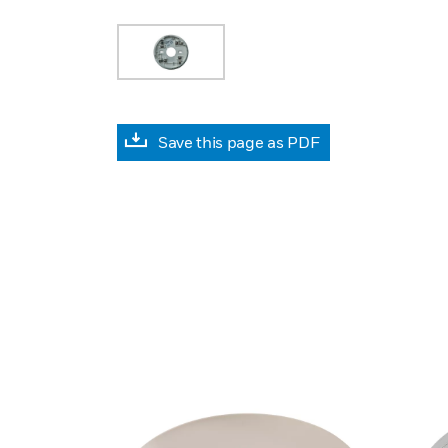
Save this page as PDF