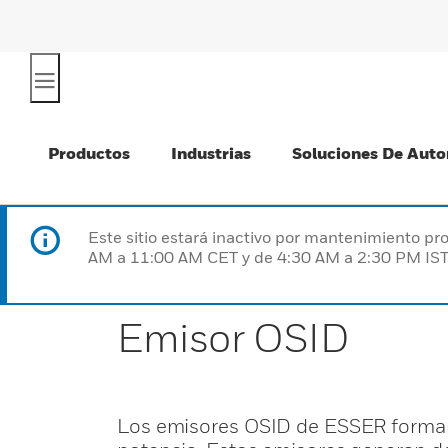
Productos
Industrias
Soluciones De Auto
Este sitio estará inactivo por mantenimiento 
AM a 11:00 AM CET y de 4:30 AM a 2:30 PM IST
Emisor OSID
Los emisores OSID de ESSER forman 