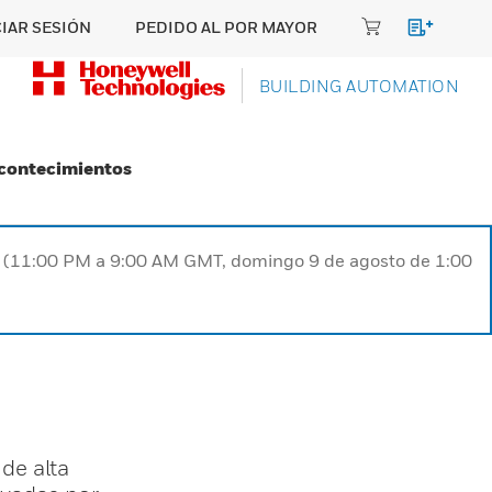
CIAR SESIÓN
PEDIDO AL POR MAYOR
BUILDING AUTOMATION
Acontecimientos
ST (11:00 PM a 9:00 AM GMT, domingo 9 de agosto de 1:00
de alta