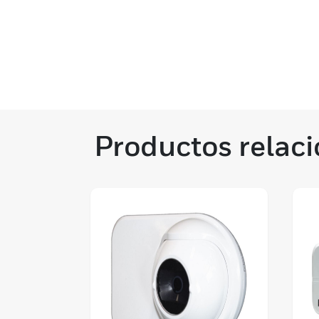
Productos relac