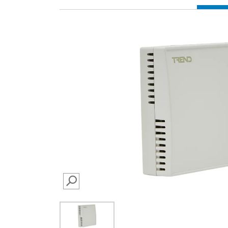
SEARCH