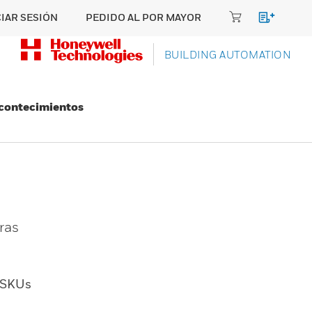
CIAR SESIÓN
PEDIDO AL POR MAYOR
BUILDING AUTOMATION
Acontecimientos
ras
SKUs