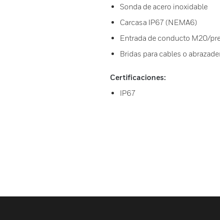
Sonda de acero inoxidable
Carcasa IP67 (NEMA6)
Entrada de conducto M20/pr
Bridas para cables o abrazade
Certificaciones:
IP67