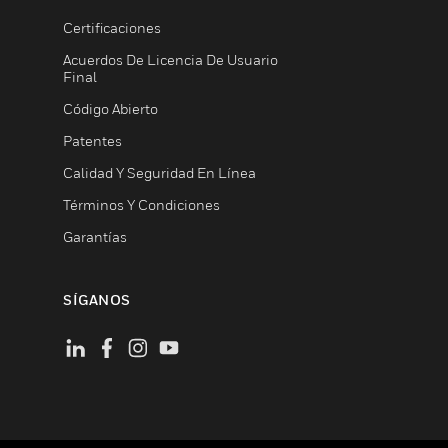
Certificaciones
Acuerdos De Licencia De Usuario
Final
Código Abierto
Patentes
Calidad Y Seguridad En Línea
Términos Y Condiciones
Garantías
SÍGANOS