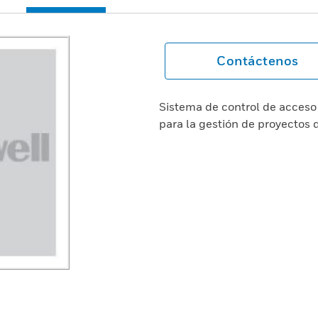
Contáctenos
Sistema de control de acceso
para la gestión de proyectos 