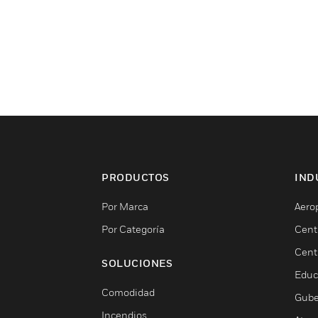
PRODUCTOS
IND
Por Marca
Aero
Por Categoría
Cent
Cent
SOLUCIONES
Educ
Comodidad
Gube
Incendios