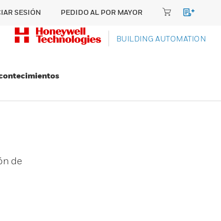
CIAR SESIÓN
PEDIDO AL POR MAYOR
BUILDING AUTOMATION
Acontecimientos
ón de