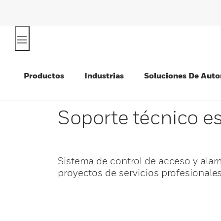
Productos
Industrias
Soluciones De Auto
Soporte técnico e
Sistema de control de acceso y alar
proyectos de servicios profesionale