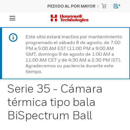
PEDIDO AL POR MAYOR
Este sitio estará inactivo por mantenimiento
programado el sábado 8 de agosto, de 7:00
PM a 5:00 AM EST (11:00 PM a 9:00 AM
GMT, domingo 9 de agosto de 1:00 AM a
11:00 AM CET y de 4:30 AM a 2:30 PM IST).
Agradecemos su paciencia durante este
tiempo.
Serie 35 - Cámara
térmica tipo bala
BiSpectrum Ball