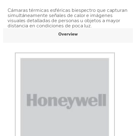
Cámaras térmicas esféricas biespectro que capturan
simultáneamente señales de calor e imágenes
visuales detalladas de personas u objetos a mayor
distancia en condiciones de poca luz.
Overview