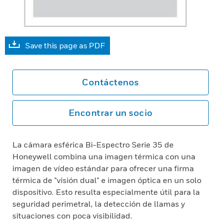
Save this page as PDF
Contáctenos
Encontrar un socio
La cámara esférica Bi-Espectro Serie 35 de
Honeywell combina una imagen térmica con una
imagen de vídeo estándar para ofrecer una firma
térmica de "visión dual" e imagen óptica en un solo
dispositivo. Esto resulta especialmente útil para la
seguridad perimetral, la detección de llamas y
situaciones con poca visibilidad.