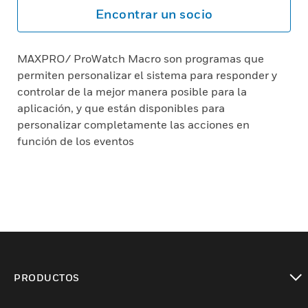
Encontrar un socio
MAXPRO/ ProWatch Macro son programas que
permiten personalizar el sistema para responder y
controlar de la mejor manera posible para la
aplicación, y que están disponibles para
personalizar completamente las acciones en
función de los eventos
PRODUCTOS
Cambiar vista