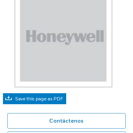
Save this page as PDF
Contáctenos