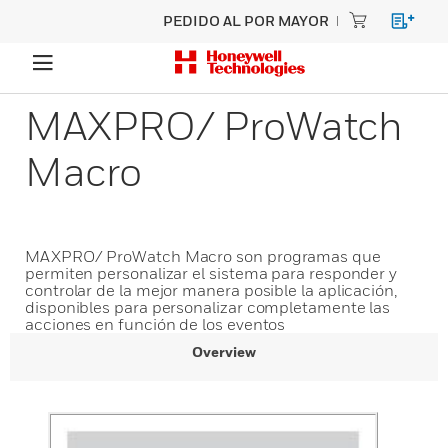
PEDIDO AL POR MAYOR
MAXPRO/ ProWatch
Macro
MAXPRO/ ProWatch Macro son programas que
permiten personalizar el sistema para responder y
controlar de la mejor manera posible la aplicación,
disponibles para personalizar completamente las
acciones en función de los eventos
Overview