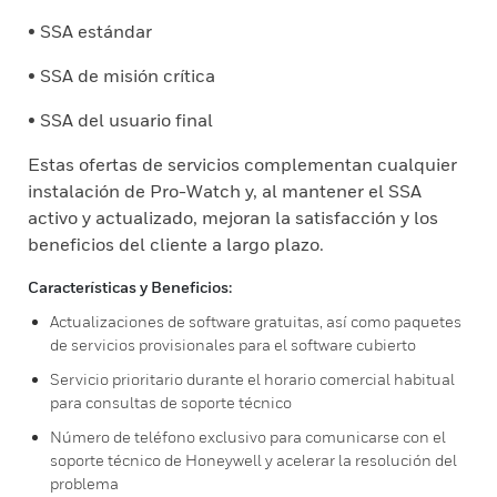
• SSA estándar
• SSA de misión crítica
• SSA del usuario final
Estas ofertas de servicios complementan cualquier
instalación de Pro-Watch y, al mantener el SSA
activo y actualizado, mejoran la satisfacción y los
beneficios del cliente a largo plazo.
Características y Beneficios:
Actualizaciones de software gratuitas, así como paquetes
de servicios provisionales para el software cubierto
Servicio prioritario durante el horario comercial habitual
para consultas de soporte técnico
Número de teléfono exclusivo para comunicarse con el
soporte técnico de Honeywell y acelerar la resolución del
problema