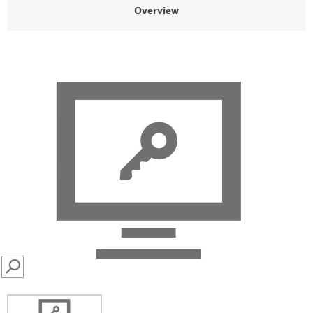
Overview
SEARCH