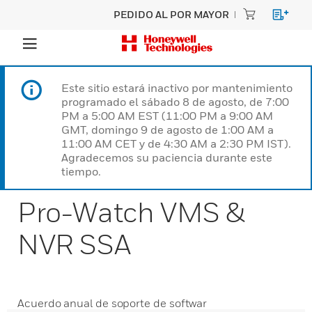
PEDIDO AL POR MAYOR
Este sitio estará inactivo por mantenimiento
programado el sábado 8 de agosto, de 7:00
PM a 5:00 AM EST (11:00 PM a 9:00 AM
GMT, domingo 9 de agosto de 1:00 AM a
11:00 AM CET y de 4:30 AM a 2:30 PM IST).
Agradecemos su paciencia durante este
tiempo.
Pro-Watch VMS &
NVR SSA
Acuerdo anual de soporte de softwar