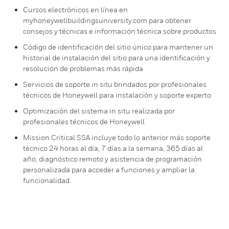
Cursos electrónicos en línea en
myhoneywellbuildingsuniversity.com para obtener
consejos y técnicas e información técnica sobre productos
Código de identificación del sitio único para mantener un
historial de instalación del sitio para una identificación y
resolución de problemas más rápida
Servicios de soporte in situ brindados por profesionales
técnicos de Honeywell para instalación y soporte experto
Optimización del sistema in situ realizada por
profesionales técnicos de Honeywell
Mission Critical SSA incluye todo lo anterior más soporte
técnico 24 horas al día, 7 días a la semana, 365 días al
año, diagnóstico remoto y asistencia de programación
personalizada para acceder a funciones y ampliar la
funcionalidad.