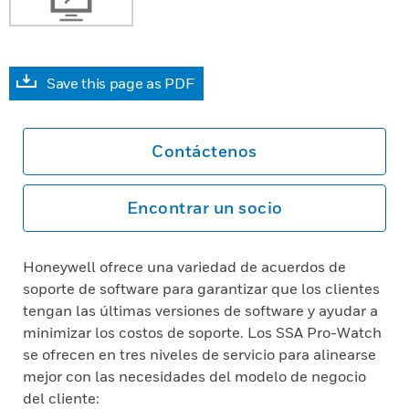
Save this page as PDF
Contáctenos
Encontrar un socio
Honeywell ofrece una variedad de acuerdos de
soporte de software para garantizar que los clientes
tengan las últimas versiones de software y ayudar a
minimizar los costos de soporte. Los SSA Pro-Watch
se ofrecen en tres niveles de servicio para alinearse
mejor con las necesidades del modelo de negocio
del cliente: