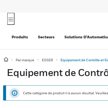
Produits
Secteurs
Solutions D’Automatis
Par marque
ESSER
Equipement de Contrôle et Si
Equipement de Contrôl
Cette catégorie de produit n’a aucun résultat. Veuille