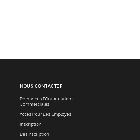
NOUS CONTACTER
Demandes D’informations
Commerciales
Accès Pour Les Employés
Inscription
Désinscription