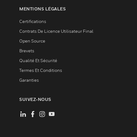
MENTIONS LÉGALES
Certifications
Contrats De Licence Utilisateur Final
Open Source
Brevets
Qualité Et Sécurité
Termes Et Conditions
Garanties
SUIVEZ-NOUS