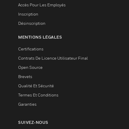
Accès Pour Les Employés
Inscription
Désinscription
MENTIONS LÉGALES
Certifications
Contrats De Licence Utilisateur Final
Open Source
Brevets
Qualité Et Sécurité
Termes Et Conditions
Garanties
SUIVEZ-NOUS