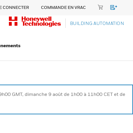
E CONNECTER
COMMANDE EN VRAC
BUILDING AUTOMATION
énements
à 9h00 GMT, dimanche 9 août de 1h00 à 11h00 CET et de