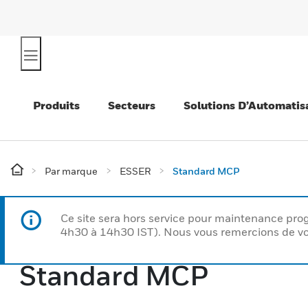
Produits
Secteurs
Solutions D’Automatis
Par marque
ESSER
Standard MCP
Ce site sera hors service pour maintenance p
4h30 à 14h30 IST). Nous vous remercions de vo
Standard MCP