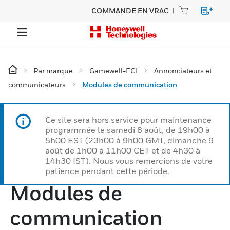
COMMANDE EN VRAC
Par marque
Gamewell-FCI
Annonciateurs et
communicateurs
Modules de communication
Ce site sera hors service pour maintenance
programmée le samedi 8 août, de 19h00 à
5h00 EST (23h00 à 9h00 GMT, dimanche 9
août de 1h00 à 11h00 CET et de 4h30 à
14h30 IST). Nous vous remercions de votre
patience pendant cette période.
Modules de
communication