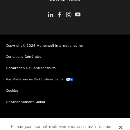
Copyright © 2026 Honeywell International Inc.
Conditions Générales
Déclaration De Confidentialité
Vos Préférences De Confidentialité
Cookies
Désabonnement Global
En naviguant sur notre site web, vous acceptez l'utilisation