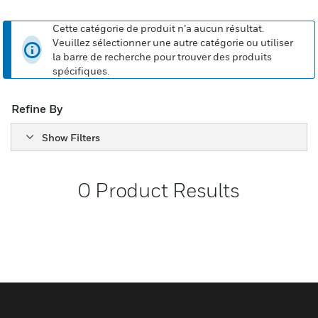
Cette catégorie de produit n’a aucun résultat.
Veuillez sélectionner une autre catégorie ou utiliser
la barre de recherche pour trouver des produits
spécifiques.
Refine By
Show Filters
0
Product Results