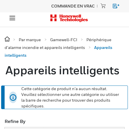
COMMANDE EN VRAC
Par marque
Gamewell-FCI
Périphérique
d'alarme incendie et appareils intelligents
Appareils
intelligents
Appareils intelligents
Cette catégorie de produit n’a aucun résultat.
Veuillez sélectionner une autre catégorie ou utiliser
la barre de recherche pour trouver des produits
spécifiques.
Refine By