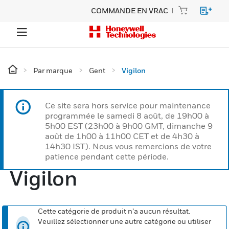
COMMANDE EN VRAC
Par marque
Gent
Vigilon
Ce site sera hors service pour maintenance
programmée le samedi 8 août, de 19h00 à
5h00 EST (23h00 à 9h00 GMT, dimanche 9
août de 1h00 à 11h00 CET et de 4h30 à
14h30 IST). Nous vous remercions de votre
patience pendant cette période.
Vigilon
Cette catégorie de produit n’a aucun résultat.
Veuillez sélectionner une autre catégorie ou utiliser