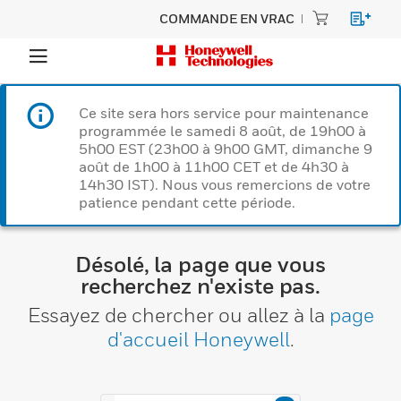
COMMANDE EN VRAC
Ce site sera hors service pour maintenance
programmée le samedi 8 août, de 19h00 à
5h00 EST (23h00 à 9h00 GMT, dimanche 9
août de 1h00 à 11h00 CET et de 4h30 à
14h30 IST). Nous vous remercions de votre
patience pendant cette période.
Désolé, la page que vous
recherchez n'existe pas.
Essayez de chercher ou allez à la
page
d'accueil Honeywell
.