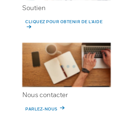
Soutien
CLIQUEZ POUR OBTENIR DE L'AIDE
Nous contacter
PARLEZ-NOUS