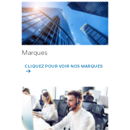
Marques
CLIQUEZ POUR VOIR NOS MARQUES