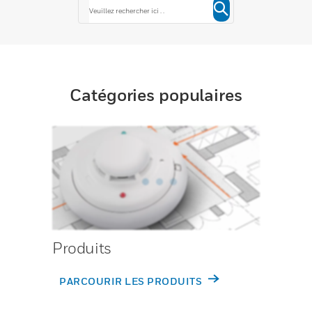
Catégories populaires
Produits
PARCOURIR LES PRODUITS