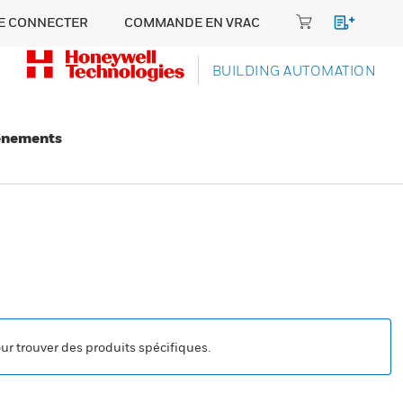
E CONNECTER
COMMANDE EN VRAC
BUILDING AUTOMATION
énements
our trouver des produits spécifiques.