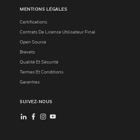
MENTIONS LÉGALES
Certifications
Contrats De Licence Utilisateur Final
Open Source
Brevets
Qualité Et Sécurité
Termes Et Conditions
Garanties
SUIVEZ-NOUS