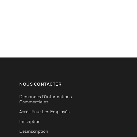
NOUS CONTACTER
Demandes D’informations
Commerciales
Accès Pour Les Employés
Inscription
Désinscription