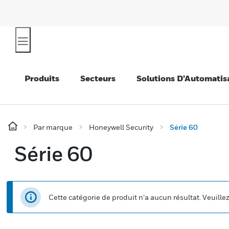
Produits
Secteurs
Solutions D’Automatis
Par marque
Honeywell Security
Série 60
Série 60
Cette catégorie de produit n’a aucun résultat. Veuille