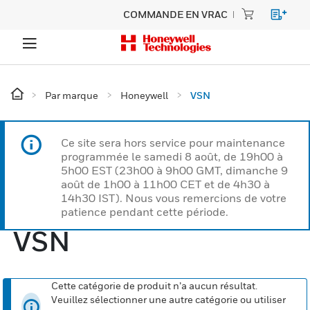
COMMANDE EN VRAC
Par marque
Honeywell
VSN
Ce site sera hors service pour maintenance
programmée le samedi 8 août, de 19h00 à
5h00 EST (23h00 à 9h00 GMT, dimanche 9
août de 1h00 à 11h00 CET et de 4h30 à
14h30 IST). Nous vous remercions de votre
patience pendant cette période.
VSN
Cette catégorie de produit n’a aucun résultat.
Veuillez sélectionner une autre catégorie ou utiliser