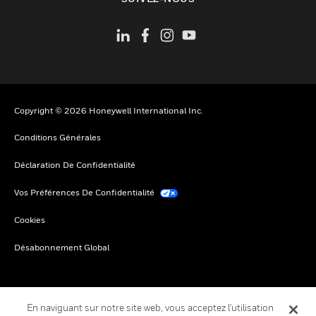
Copyright © 2026 Honeywell International Inc.
Conditions Générales
Déclaration De Confidentialité
Vos Préférences De Confidentialité
Cookies
Désabonnement Global
En naviguant sur notre site web, vous acceptez l'utilisation