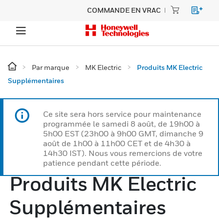
COMMANDE EN VRAC
Par marque
MK Electric
Produits MK Electric
Supplémentaires
Ce site sera hors service pour maintenance
programmée le samedi 8 août, de 19h00 à
5h00 EST (23h00 à 9h00 GMT, dimanche 9
août de 1h00 à 11h00 CET et de 4h30 à
14h30 IST). Nous vous remercions de votre
patience pendant cette période.
Produits MK Electric
Supplémentaires