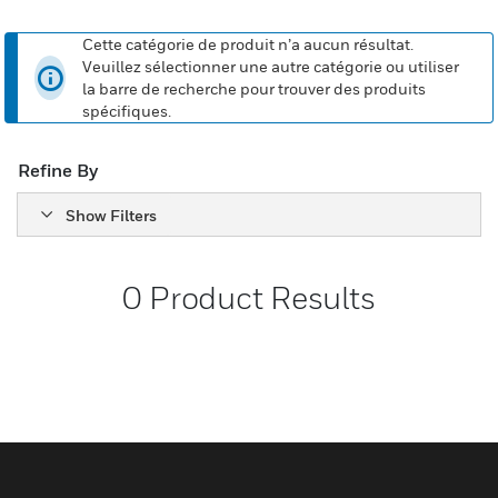
Cette catégorie de produit n’a aucun résultat.
Veuillez sélectionner une autre catégorie ou utiliser
la barre de recherche pour trouver des produits
spécifiques.
Refine By
Show Filters
0
Product Results