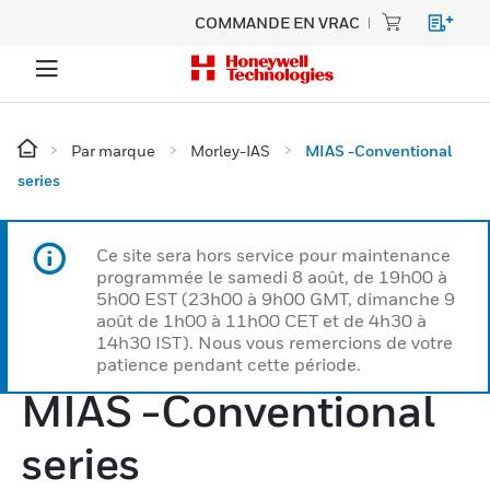
COMMANDE EN VRAC
Par marque
Morley-IAS
MIAS -Conventional
series
Ce site sera hors service pour maintenance
programmée le samedi 8 août, de 19h00 à
5h00 EST (23h00 à 9h00 GMT, dimanche 9
août de 1h00 à 11h00 CET et de 4h30 à
14h30 IST). Nous vous remercions de votre
patience pendant cette période.
MIAS -Conventional
series