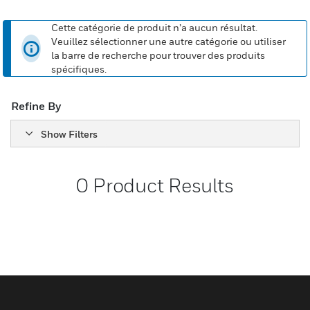
Cette catégorie de produit n’a aucun résultat.
Veuillez sélectionner une autre catégorie ou utiliser
la barre de recherche pour trouver des produits
spécifiques.
Refine By
Show Filters
0
Product Results