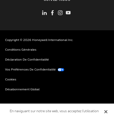
Copyright © 2026 Honeywell International Inc.
Conditions Générales
Déclaration De Confidentialité
Vos Préférences De Confidentialité
Cookies
Désabonnement Global
En naviguant sur notre site web, vous acceptez l'utilisation