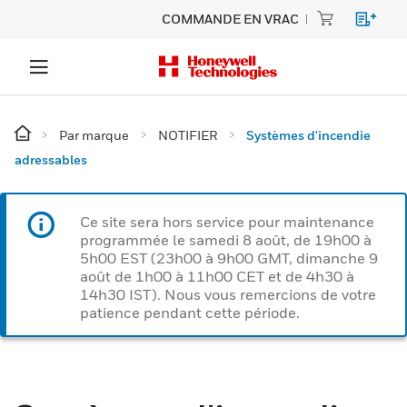
COMMANDE EN VRAC
Par marque
NOTIFIER
Systèmes d'incendie
adressables
Ce site sera hors service pour maintenance
programmée le samedi 8 août, de 19h00 à
5h00 EST (23h00 à 9h00 GMT, dimanche 9
août de 1h00 à 11h00 CET et de 4h30 à
14h30 IST). Nous vous remercions de votre
patience pendant cette période.