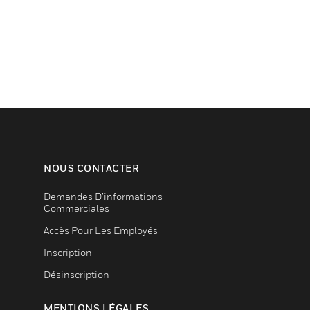
NOUS CONTACTER
Demandes D’informations
Commerciales
Accès Pour Les Employés
Inscription
Désinscription
MENTIONS LÉGALES