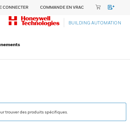
E CONNECTER
COMMANDE EN VRAC
BUILDING AUTOMATION
énements
our trouver des produits spécifiques.