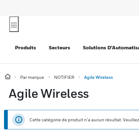
Produits
Secteurs
Solutions D’Automatis
Par marque
NOTIFIER
Agile Wireless
Agile Wireless
Cette catégorie de produit n’a aucun résultat. Veuille