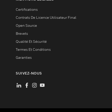
Certifications
Contrats De Licence Utilisateur Final
Open Source
Brevets
Qualité Et Sécurité
Termes Et Conditions
Garanties
SUIVEZ-NOUS