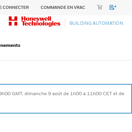
E CONNECTER
COMMANDE EN VRAC
BUILDING AUTOMATION
énements
à 9h00 GMT, dimanche 9 août de 1h00 à 11h00 CET et de