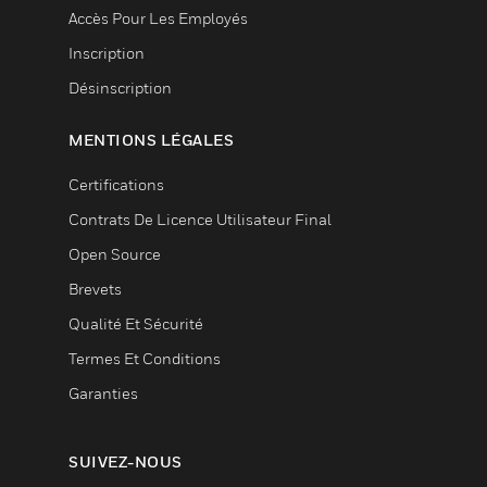
Accès Pour Les Employés
Inscription
Désinscription
MENTIONS LÉGALES
Certifications
Contrats De Licence Utilisateur Final
Open Source
Brevets
Qualité Et Sécurité
Termes Et Conditions
Garanties
SUIVEZ-NOUS