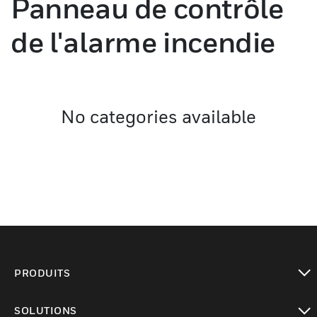
Panneau de contrôle
de l'alarme incendie
No categories available
PRODUITS
toggle view
SOLUTIONS