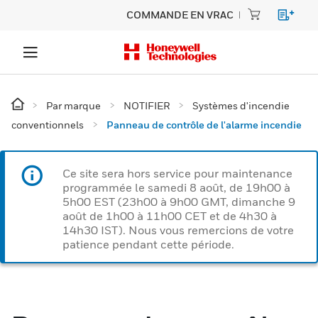
COMMANDE EN VRAC
Par marque
NOTIFIER
Systèmes d'incendie
conventionnels
Panneau de contrôle de l'alarme incendie
Ce site sera hors service pour maintenance
programmée le samedi 8 août, de 19h00 à
5h00 EST (23h00 à 9h00 GMT, dimanche 9
août de 1h00 à 11h00 CET et de 4h30 à
14h30 IST). Nous vous remercions de votre
patience pendant cette période.