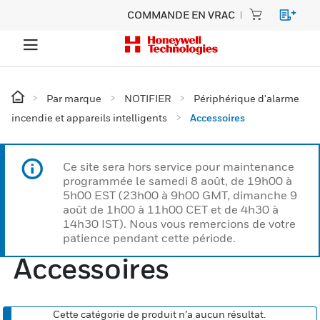
COMMANDE EN VRAC
Par marque
NOTIFIER
Périphérique d'alarme
incendie et appareils intelligents
Accessoires
Ce site sera hors service pour maintenance
programmée le samedi 8 août, de 19h00 à
5h00 EST (23h00 à 9h00 GMT, dimanche 9
août de 1h00 à 11h00 CET et de 4h30 à
14h30 IST). Nous vous remercions de votre
patience pendant cette période.
Accessoires
Cette catégorie de produit n’a aucun résultat.