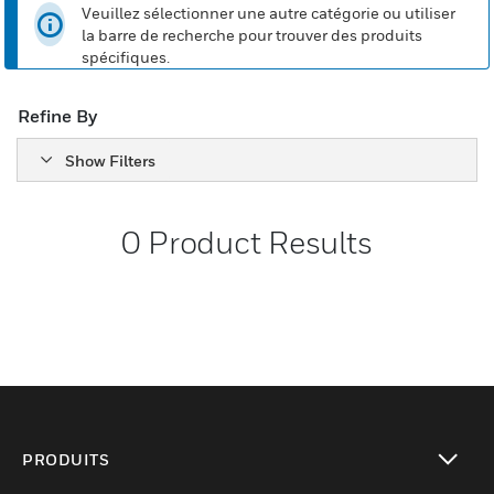
Veuillez sélectionner une autre catégorie ou utiliser
la barre de recherche pour trouver des produits
spécifiques.
Refine By
Show Filters
0
Product Results
PRODUITS