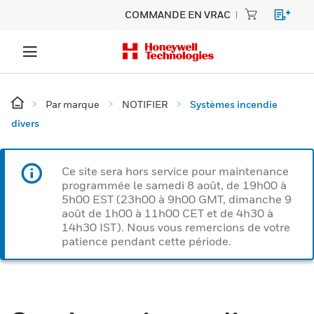
COMMANDE EN VRAC
Par marque
NOTIFIER
Systèmes incendie
divers
Ce site sera hors service pour maintenance
programmée le samedi 8 août, de 19h00 à
5h00 EST (23h00 à 9h00 GMT, dimanche 9
août de 1h00 à 11h00 CET et de 4h30 à
14h30 IST). Nous vous remercions de votre
patience pendant cette période.