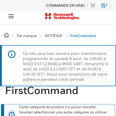
COMMANDE EN VRAC
Par marque
NOTIFIER
FirstCommand
Ce site sera hors service pour maintenance
programmée le samedi 8 août, de 19h00 à
5h00 EST (23h00 à 9h00 GMT, dimanche 9
août de 1h00 à 11h00 CET et de 4h30 à
14h30 IST). Nous vous remercions de votre
patience pendant cette période.
FirstCommand
Cette catégorie de produit n’a aucun résultat.
Veuillez sélectionner une autre catégorie ou utiliser