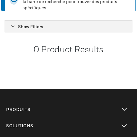
la barre de recherche pour trouver des produits
spécifiques.
Show Filters
0
Product Results
PRODUITS
toggle view
SOLUTIONS