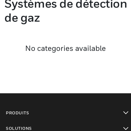
Systèmes de détection
de gaz
No categories available
PRODUITS
toggle view
SOLUTIONS