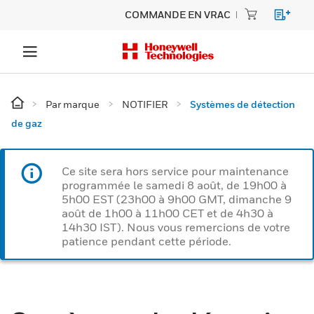
COMMANDE EN VRAC
Par marque
NOTIFIER
Systèmes de détection
de gaz
Ce site sera hors service pour maintenance
programmée le samedi 8 août, de 19h00 à
5h00 EST (23h00 à 9h00 GMT, dimanche 9
août de 1h00 à 11h00 CET et de 4h30 à
14h30 IST). Nous vous remercions de votre
patience pendant cette période.