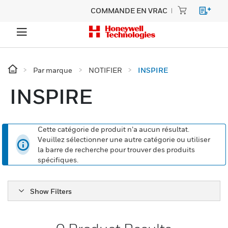
COMMANDE EN VRAC
Par marque
NOTIFIER
INSPIRE
INSPIRE
Cette catégorie de produit n’a aucun résultat.
Veuillez sélectionner une autre catégorie ou utiliser
la barre de recherche pour trouver des produits
spécifiques.
Show Filters