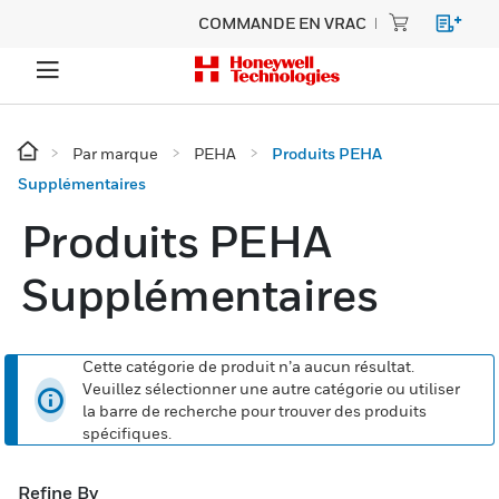
COMMANDE EN VRAC
Par marque
PEHA
Produits PEHA
Supplémentaires
Produits PEHA
Supplémentaires
Cette catégorie de produit n’a aucun résultat.
Veuillez sélectionner une autre catégorie ou utiliser
la barre de recherche pour trouver des produits
spécifiques.
Refine By