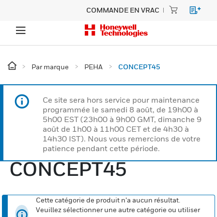
COMMANDE EN VRAC
Par marque
PEHA
CONCEPT45
Ce site sera hors service pour maintenance
programmée le samedi 8 août, de 19h00 à
5h00 EST (23h00 à 9h00 GMT, dimanche 9
août de 1h00 à 11h00 CET et de 4h30 à
14h30 IST). Nous vous remercions de votre
patience pendant cette période.
CONCEPT45
Cette catégorie de produit n’a aucun résultat.
Veuillez sélectionner une autre catégorie ou utiliser