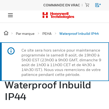
COMMANDE EN VRAC
Par marque
PEHA
Waterproof Inbuild IP44
Ce site sera hors service pour maintenance
programmée le samedi 8 août, de 19h00 à
5h00 EST (23h00 à 9h00 GMT, dimanche 9
août de 1h00 à 11h00 CET et de 4h30 à
14h30 IST). Nous vous remercions de votre
patience pendant cette période.
Waterproof Inbuild
IP44