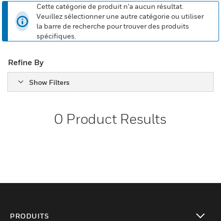
Cette catégorie de produit n’a aucun résultat.
Veuillez sélectionner une autre catégorie ou utiliser
la barre de recherche pour trouver des produits
spécifiques.
Refine By
Show Filters
0
Product Results
PRODUITS