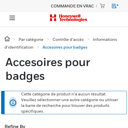
COMMANDE EN VRAC
Par catégorie
Contrôle d’accès
Informations
d'identification
Accesoires pour badges
Accesoires pour
badges
Cette catégorie de produit n’a aucun résultat.
Veuillez sélectionner une autre catégorie ou utiliser
la barre de recherche pour trouver des produits
spécifiques.
Refine By