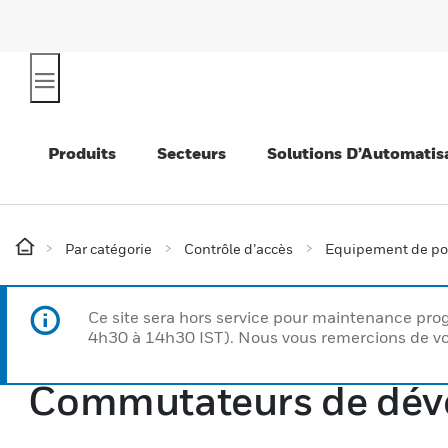
Produits
Secteurs
Solutions D’Automatis
Par catégorie
Contrôle d’accès
Equipement de po
Ce site sera hors service pour maintenance p
4h30 à 14h30 IST). Nous vous remercions de vo
Commutateurs de déve