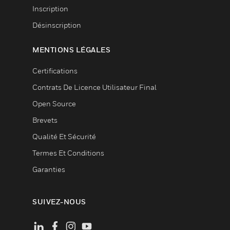
Inscription
Désinscription
MENTIONS LÉGALES
Certifications
Contrats De Licence Utilisateur Final
Open Source
Brevets
Qualité Et Sécurité
Termes Et Conditions
Garanties
SUIVEZ-NOUS