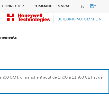
E CONNECTER
COMMANDE EN VRAC
BUILDING AUTOMATION
énements
à 9h00 GMT, dimanche 9 août de 1h00 à 11h00 CET et de