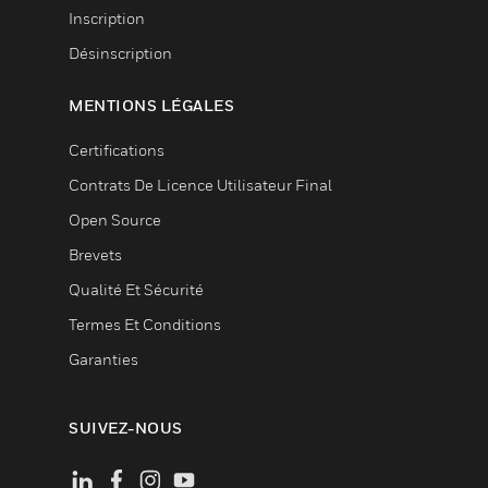
Inscription
Désinscription
MENTIONS LÉGALES
Certifications
Contrats De Licence Utilisateur Final
Open Source
Brevets
Qualité Et Sécurité
Termes Et Conditions
Garanties
SUIVEZ-NOUS