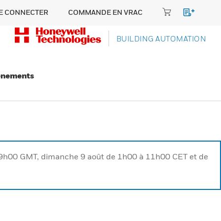
E CONNECTER
COMMANDE EN VRAC
BUILDING AUTOMATION
énements
à 9h00 GMT, dimanche 9 août de 1h00 à 11h00 CET et de