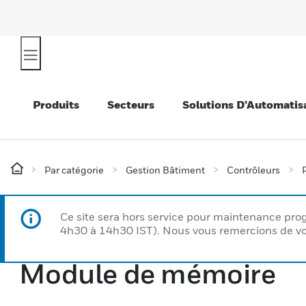
Produits
Secteurs
Solutions D’Automatis
Par catégorie
Gestion Bâtiment
Contrôleurs
Ce site sera hors service pour maintenance p
4h30 à 14h30 IST). Nous vous remercions de vo
Module de mémoire