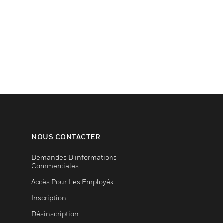
NOUS CONTACTER
Demandes D’informations
Commerciales
Accès Pour Les Employés
Inscription
Désinscription