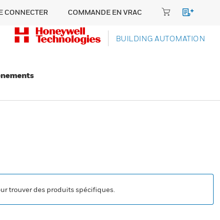
E CONNECTER
COMMANDE EN VRAC
BUILDING AUTOMATION
énements
our trouver des produits spécifiques.