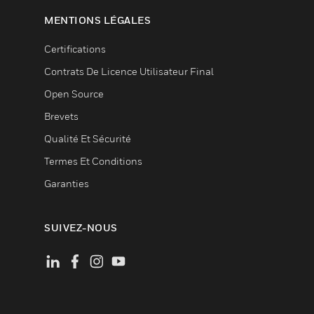
MENTIONS LÉGALES
Certifications
Contrats De Licence Utilisateur Final
Open Source
Brevets
Qualité Et Sécurité
Termes Et Conditions
Garanties
SUIVEZ-NOUS