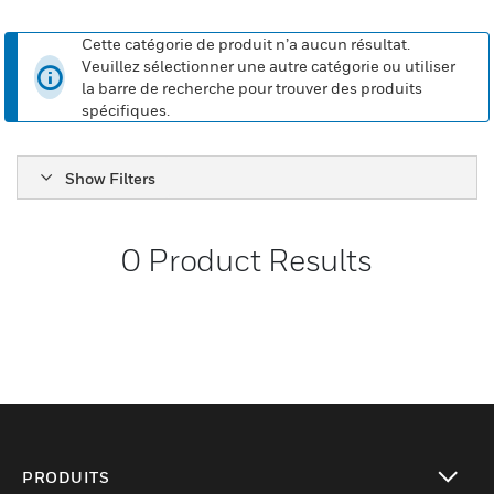
Cette catégorie de produit n’a aucun résultat.
Veuillez sélectionner une autre catégorie ou utiliser
la barre de recherche pour trouver des produits
spécifiques.
Show Filters
0
Product Results
PRODUITS