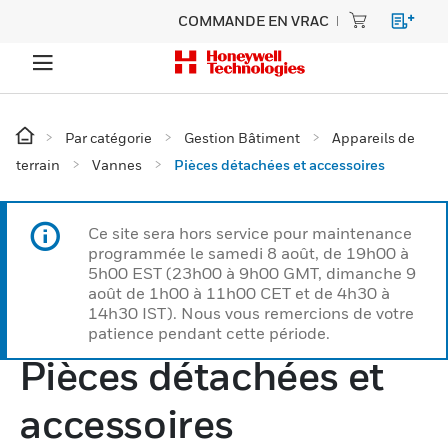
COMMANDE EN VRAC
Par catégorie
Gestion Bâtiment
Appareils de
terrain
Vannes
Pièces détachées et accessoires
Ce site sera hors service pour maintenance
programmée le samedi 8 août, de 19h00 à
5h00 EST (23h00 à 9h00 GMT, dimanche 9
août de 1h00 à 11h00 CET et de 4h30 à
14h30 IST). Nous vous remercions de votre
patience pendant cette période.
Pièces détachées et
accessoires