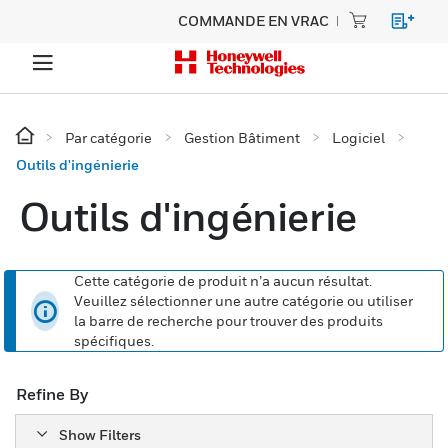
COMMANDE EN VRAC
Par catégorie
Gestion Bâtiment
Logiciel
Outils d'ingénierie
Outils d'ingénierie
Cette catégorie de produit n’a aucun résultat.
Veuillez sélectionner une autre catégorie ou utiliser
la barre de recherche pour trouver des produits
spécifiques.
Refine By
Show Filters