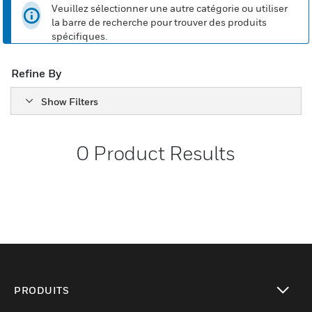
Veuillez sélectionner une autre catégorie ou utiliser
la barre de recherche pour trouver des produits
spécifiques.
Refine By
Show Filters
0
Product Results
PRODUITS