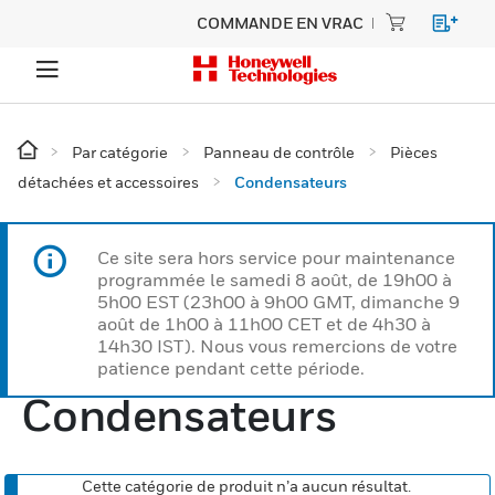
COMMANDE EN VRAC
Par catégorie
Panneau de contrôle
Pièces
détachées et accessoires
Condensateurs
Ce site sera hors service pour maintenance
programmée le samedi 8 août, de 19h00 à
5h00 EST (23h00 à 9h00 GMT, dimanche 9
août de 1h00 à 11h00 CET et de 4h30 à
14h30 IST). Nous vous remercions de votre
patience pendant cette période.
Condensateurs
Cette catégorie de produit n’a aucun résultat.