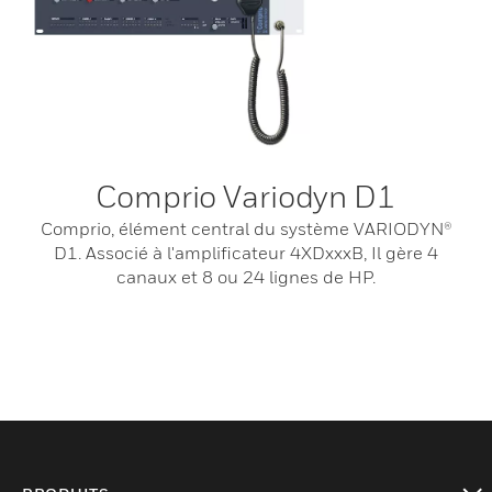
Comprio Variodyn D1
Comprio, élément central du système VARIODYN®
D1. Associé à l'amplificateur 4XDxxxB, Il gère 4
canaux et 8 ou 24 lignes de HP.