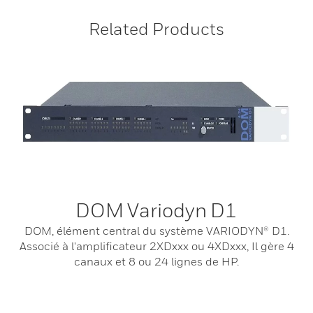
Related Products
DOM Variodyn D1
DOM, élément central du système VARIODYN® D1.
Associé à l'amplificateur 2XDxxx ou 4XDxxx, Il gère 4
canaux et 8 ou 24 lignes de HP.