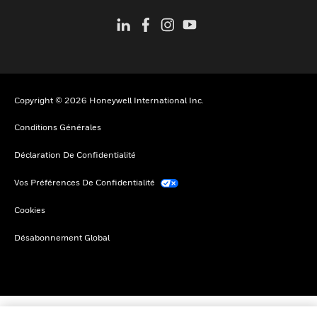
Copyright © 2026 Honeywell International Inc.
Conditions Générales
Déclaration De Confidentialité
Vos Préférences De Confidentialité
Cookies
Désabonnement Global