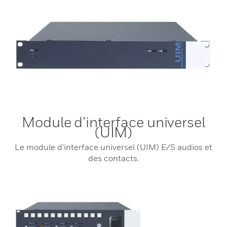
Module d’interface universel
(UIM)
Le module d’interface universel (UIM) E/S audios et
des contacts.