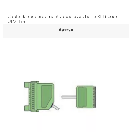
Câble de raccordement audio avec fiche XLR pour
UIM 1m
Aperçu