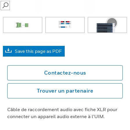
SEARCH
Save this page as PDF
Contactez-nous
Trouver un partenaire
Câble de raccordement audio avec fiche XLR pour
connecter un appareil audio externe à l’UIM.