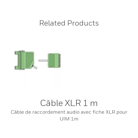
Related Products
Câble XLR 1 m
Câble de raccordement audio avec fiche XLR pour
UIM 1m