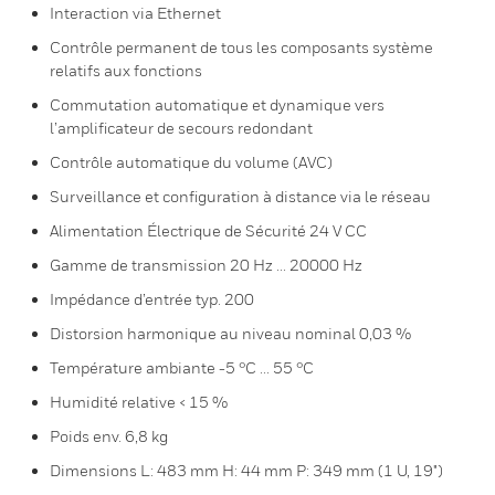
Interaction via Ethernet
Contrôle permanent de tous les composants système
relatifs aux fonctions
Commutation automatique et dynamique vers
l’amplificateur de secours redondant
Contrôle automatique du volume (AVC)
Surveillance et configuration à distance via le réseau
Alimentation Électrique de Sécurité 24 V CC
Gamme de transmission 20 Hz ... 20000 Hz
Impédance d’entrée typ. 200
Distorsion harmonique au niveau nominal 0,03 %
Température ambiante -5 °C ... 55 °C
Humidité relative < 15 %
Poids env. 6,8 kg
Dimensions L: 483 mm H: 44 mm P: 349 mm (1 U, 19")