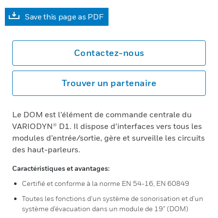
Save this page as PDF
Contactez-nous
Trouver un partenaire
Le DOM est l’élément de commande centrale du
VARIODYN® D1. Il dispose d’interfaces vers tous les
modules d’entrée/sortie, gère et surveille les circuits
des haut-parleurs.
Caractéristiques et avantages:
Certifié et conforme à la norme EN 54-16, EN 60849
Toutes les fonctions d’un système de sonorisation et d’un
système d’évacuation dans un module de 19” (DOM)