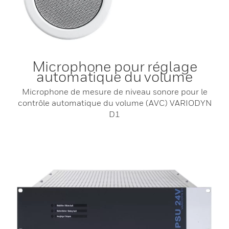
Microphone pour réglage
automatique du volume
Microphone de mesure de niveau sonore pour le
contrôle automatique du volume (AVC) VARIODYN
D1