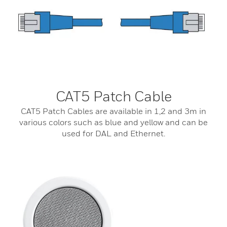
CAT5 Patch Cable
CAT5 Patch Cables are available in 1,2 and 3m in
various colors such as blue and yellow and can be
used for DAL and Ethernet.