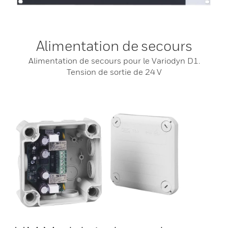
Alimentation de secours
Alimentation de secours pour le Variodyn D1.
Tension de sortie de 24 V