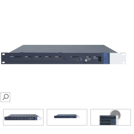
SEARCH