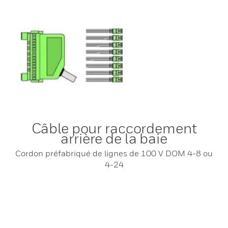
Câble pour raccordement
arrière de la baie
Cordon préfabriqué de lignes de 100 V DOM 4-8 ou
4-24