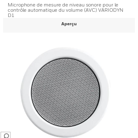
Microphone de mesure de niveau sonore pour le
contrôle automatique du volume (AVC) VARIODYN
D1
Aperçu