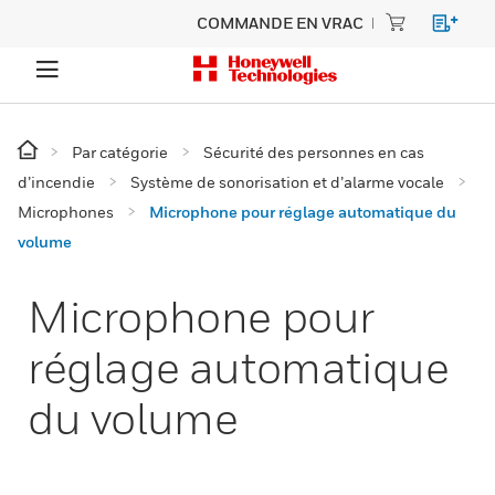
COMMANDE EN VRAC
Par catégorie
Sécurité des personnes en cas
d’incendie
Système de sonorisation et d’alarme vocale
Microphones
Microphone pour réglage automatique du
volume
Microphone pour
réglage automatique
du volume