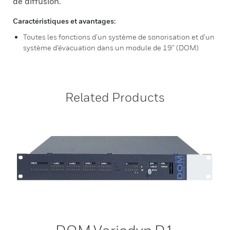
de diffusion.
Caractéristiques et avantages:
Toutes les fonctions d’un système de sonorisation et d’un
système d’évacuation dans un module de 19” (DOM)
Related Products