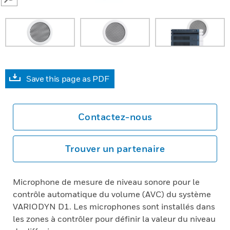
SEARCH
Save this page as PDF
Contactez-nous
Trouver un partenaire
Microphone de mesure de niveau sonore pour le
contrôle automatique du volume (AVC) du système
VARIODYN D1. Les microphones sont installés dans
les zones à contrôler pour définir la valeur du niveau