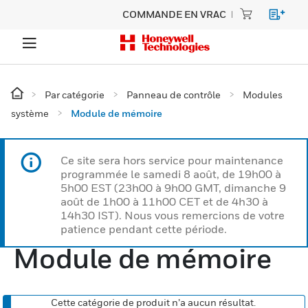
COMMANDE EN VRAC
Par catégorie
Panneau de contrôle
Modules
système
Module de mémoire
Ce site sera hors service pour maintenance
programmée le samedi 8 août, de 19h00 à
5h00 EST (23h00 à 9h00 GMT, dimanche 9
août de 1h00 à 11h00 CET et de 4h30 à
14h30 IST). Nous vous remercions de votre
patience pendant cette période.
Module de mémoire
Cette catégorie de produit n’a aucun résultat.