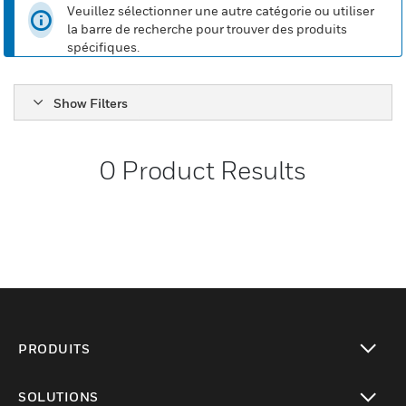
Veuillez sélectionner une autre catégorie ou utiliser
la barre de recherche pour trouver des produits
spécifiques.
Show Filters
0
Product Results
PRODUITS
toggle view
SOLUTIONS