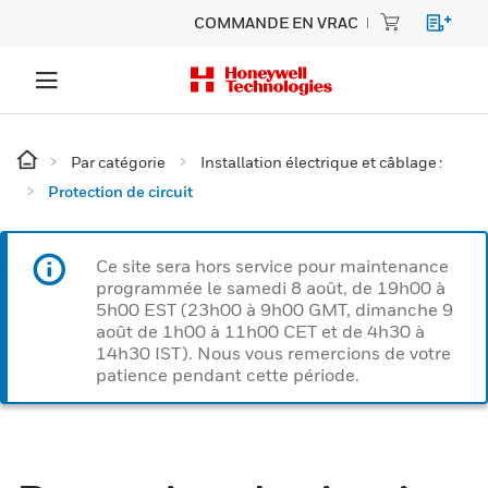
COMMANDE EN VRAC
Par catégorie
Installation électrique et câblage :
Protection de circuit
Ce site sera hors service pour maintenance
programmée le samedi 8 août, de 19h00 à
5h00 EST (23h00 à 9h00 GMT, dimanche 9
août de 1h00 à 11h00 CET et de 4h30 à
14h30 IST). Nous vous remercions de votre
patience pendant cette période.