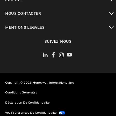
toggle view
NOUS CONTACTER
toggle view
MENTIONS LÉGALES
toggle view
SUIVEZ-NOUS
Copyright © 2026 Honeywell International Inc.
Conditions Générales
Déclaration De Confidentialité
Vos Préférences De Confidentialité