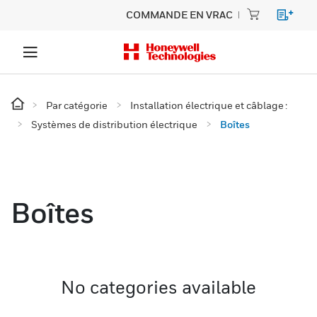
COMMANDE EN VRAC
Par catégorie
Installation électrique et câblage :
Systèmes de distribution électrique
Boîtes
Boîtes
No categories available