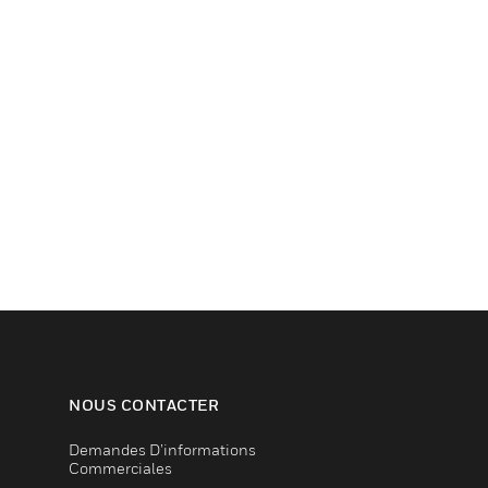
NOUS CONTACTER
Demandes D’informations
Commerciales