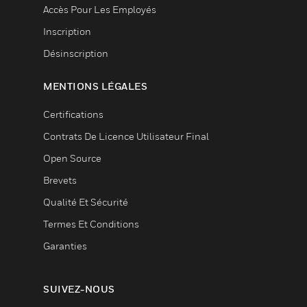
Accès Pour Les Employés
Inscription
Désinscription
MENTIONS LÉGALES
Certifications
Contrats De Licence Utilisateur Final
Open Source
Brevets
Qualité Et Sécurité
Termes Et Conditions
Garanties
SUIVEZ-NOUS