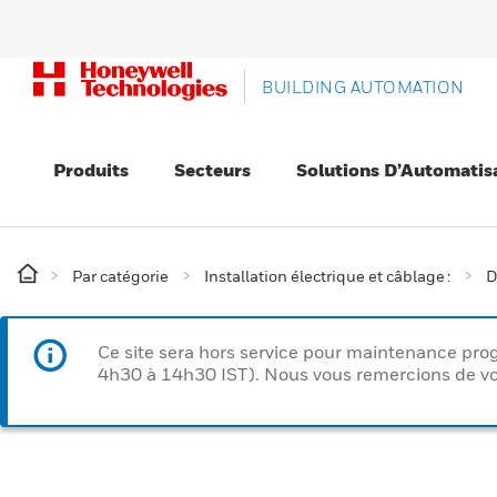
BUILDING AUTOMATION
Produits
Secteurs
Solutions D’Automatis
Par catégorie
Installation électrique et câblage :
D
Ce site sera hors service pour maintenance p
4h30 à 14h30 IST). Nous vous remercions de vo