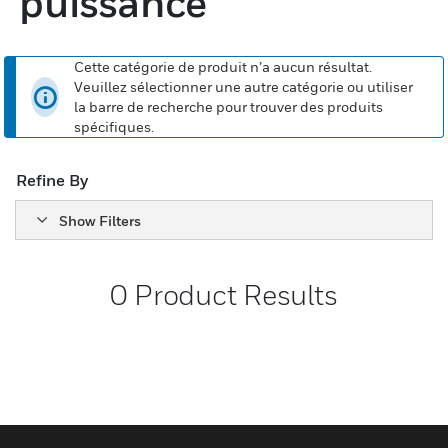
puissance
Cette catégorie de produit n’a aucun résultat.
Veuillez sélectionner une autre catégorie ou utiliser
la barre de recherche pour trouver des produits
spécifiques.
Refine By
Show Filters
0
Product Results