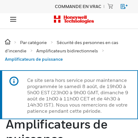
COMMANDE EN VRAC
Par catégorie
Sécurité des personnes en cas
d’incendie
Amplificateurs bidirectionnels
Amplificateurs de puissance
Ce site sera hors service pour maintenance
programmée le samedi 8 août, de 19h00 à
5h00 EST (23h00 à 9h00 GMT, dimanche 9
août de 1h00 à 11h00 CET et de 4h30 à
14h30 IST). Nous vous remercions de votre
patience pendant cette période.
Amplificateurs de