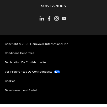
toggle view
SUIVEZ-NOUS
Copyright © 2026 Honeywell International Inc.
Conditions Générales
Déclaration De Confidentialité
Vos Préférences De Confidentialité
Cookies
Désabonnement Global