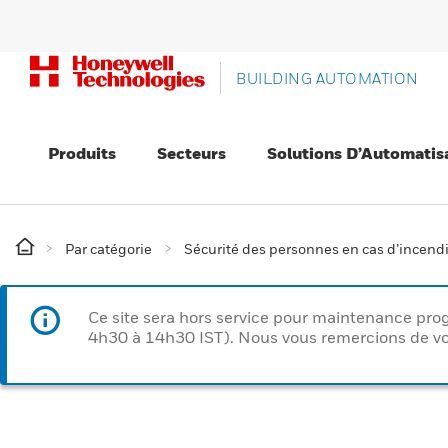
BUILDING AUTOMATION
Produits
Secteurs
Solutions D’Automatis
Par catégorie
Sécurité des personnes en cas d’incend
Ce site sera hors service pour maintenance p
4h30 à 14h30 IST). Nous vous remercions de vo