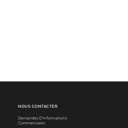
NOUS CONTACTER
Demandes D’informations
Commerciales