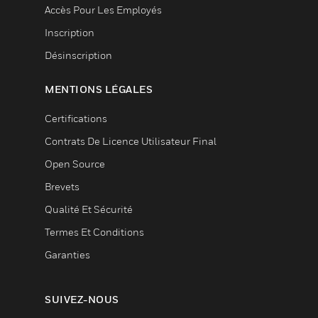
Accès Pour Les Employés
Inscription
Désinscription
MENTIONS LÉGALES
Certifications
Contrats De Licence Utilisateur Final
Open Source
Brevets
Qualité Et Sécurité
Termes Et Conditions
Garanties
SUIVEZ-NOUS