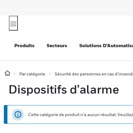
Produits
Secteurs
Solutions D’Automatis
Par catégorie
Sécurité des personnes en cas d’incend
Dispositifs d’alarme
Cette catégorie de produit n’a aucun résultat. Veuille