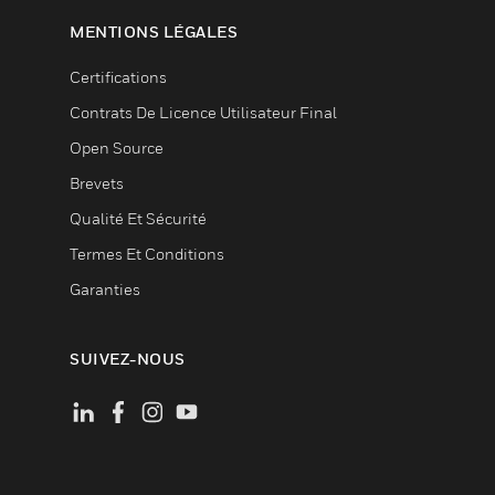
MENTIONS LÉGALES
Certifications
Contrats De Licence Utilisateur Final
Open Source
Brevets
Qualité Et Sécurité
Termes Et Conditions
Garanties
SUIVEZ-NOUS