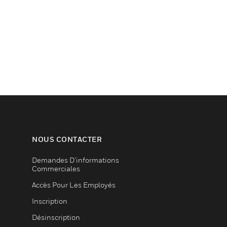
NOUS CONTACTER
Demandes D’informations
Commerciales
Accès Pour Les Employés
Inscription
Désinscription