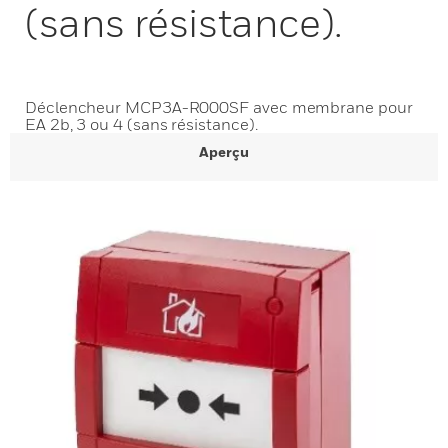
(sans résistance).
Déclencheur MCP3A-R000SF avec membrane pour
EA 2b, 3 ou 4 (sans résistance).
Aperçu