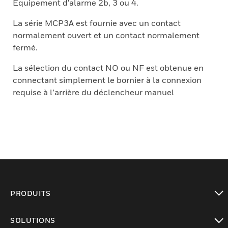
Equipement d'alarme 2b, 3 ou 4.
La série MCP3A est fournie avec un contact
normalement ouvert et un contact normalement
fermé.
La sélection du contact NO ou NF est obtenue en
connectant simplement le bornier à la connexion
requise à l’arrière du déclencheur manuel
PRODUITS
toggle view
SOLUTIONS