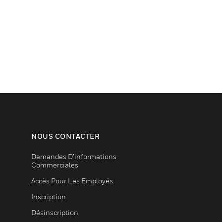
NOUS CONTACTER
Demandes D’informations
Commerciales
Accès Pour Les Employés
Inscription
Désinscription