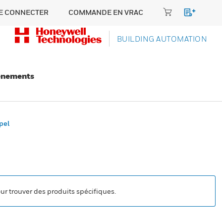
E CONNECTER
COMMANDE EN VRAC
BUILDING AUTOMATION
énements
pel
our trouver des produits spécifiques.