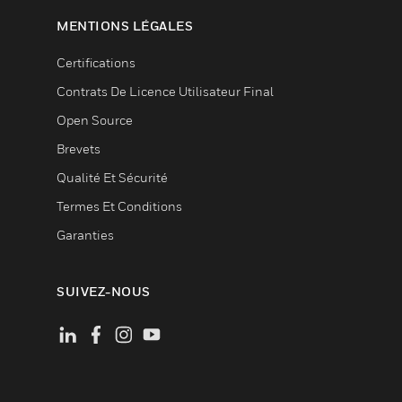
MENTIONS LÉGALES
Certifications
Contrats De Licence Utilisateur Final
Open Source
Brevets
Qualité Et Sécurité
Termes Et Conditions
Garanties
SUIVEZ-NOUS