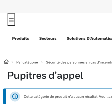
Produits
Secteurs
Solutions D’Automatis
Par catégorie
Sécurité des personnes en cas d’incend
Pupitres d’appel
Cette catégorie de produit n’a aucun résultat. Veuille